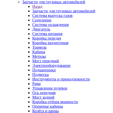
Запчасти для грузовых автомобилей
Назад
Запчасти для грузовых автомобилей
Система выпуска газов
Сцепление
Система охлаждения
Двигатель
Система питания
Коробка передач
Коробка раздаточная
Тормоза
Кабина
Метизы
Мост передний
Электрооборудование
Подшипники
Подвеска
Инструменты и принадлежности
Рама
Управление рулевое
Ось передняя
Мост задний
Коробка отбора мощности
Оперенье кабины
Колёса и шины