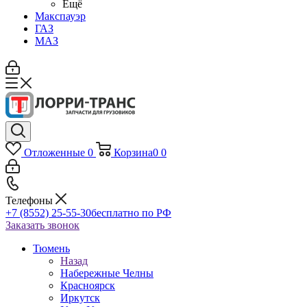
Ещё
Макспауэр
ГАЗ
МАЗ
Отложенные
0
Корзина
0
0
Телефоны
+7 (8552) 25-55-30
бесплатно по РФ
Заказать звонок
Тюмень
Назад
Набережные Челны
Красноярск
Иркутск