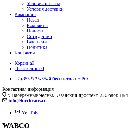
Условия оплаты
Условия доставки
Компания
Назад
Компания
Новости
Сотрудники
Вакансии
Политика
Контакты
Корзина
0
Отложенные
0
+7 (8552) 25-55-30
бесплатно по РФ
Контактная информация
г. Набережные Челны, Казанский проспект, 226 блок 18/4
info@lorritrans.ru
YouTube
WABCO