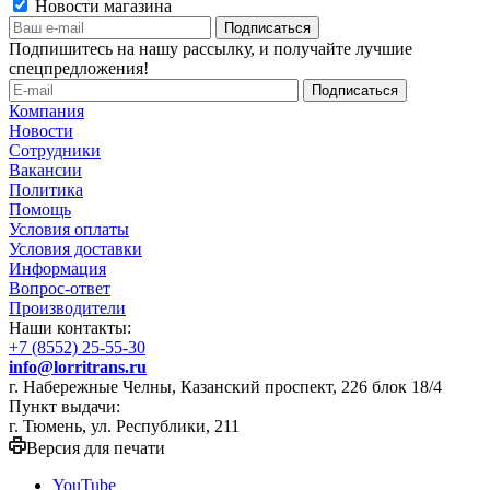
Новости магазина
Подпишитесь на нашу рассылку, и получайте лучшие
спецпредложения!
Компания
Новости
Сотрудники
Вакансии
Политика
Помощь
Условия оплаты
Условия доставки
Информация
Вопрос-ответ
Производители
Наши контакты:
+7 (8552) 25-55-30
info@lorritrans.ru
г. Набережные Челны, Казанский проспект, 226 блок 18/4
Пункт выдачи:
г. Тюмень, ул. Республики, 211
Версия для печати
YouTube