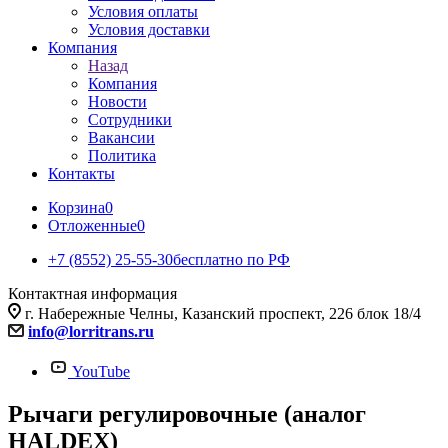
Условия оплаты
Условия доставки
Компания
Назад
Компания
Новости
Сотрудники
Вакансии
Политика
Контакты
Корзина
0
Отложенные
0
+7 (8552) 25-55-30
бесплатно по РФ
Контактная информация
г. Набережные Челны, Казанский проспект, 226 блок 18/4
info@lorritrans.ru
YouTube
Рычаги регулировочные (аналог
HALDEX)