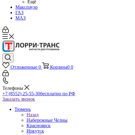
Ещё
Макспауэр
ГАЗ
МАЗ
Отложенные
0
Корзина
0
0
Телефоны
+7 (8552) 25-55-30
бесплатно по РФ
Заказать звонок
Тюмень
Назад
Набережные Челны
Красноярск
Иркутск