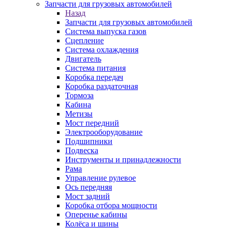
Запчасти для грузовых автомобилей
Назад
Запчасти для грузовых автомобилей
Система выпуска газов
Сцепление
Система охлаждения
Двигатель
Система питания
Коробка передач
Коробка раздаточная
Тормоза
Кабина
Метизы
Мост передний
Электрооборудование
Подшипники
Подвеска
Инструменты и принадлежности
Рама
Управление рулевое
Ось передняя
Мост задний
Коробка отбора мощности
Оперенье кабины
Колёса и шины