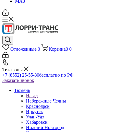
МАЗ
Отложенные
0
Корзина
0
0
Телефоны
+7 (8552) 25-55-30
бесплатно по РФ
Заказать звонок
Тюмень
Назад
Набережные Челны
Красноярск
Иркутск
Улан-Удэ
Хабаровск
Нижний Новгород