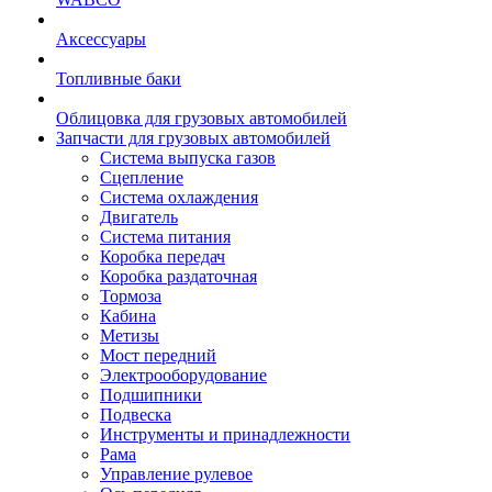
Аксессуары
Топливные баки
Облицовка для грузовых автомобилей
Запчасти для грузовых автомобилей
Система выпуска газов
Сцепление
Система охлаждения
Двигатель
Система питания
Коробка передач
Коробка раздаточная
Тормоза
Кабина
Метизы
Мост передний
Электрооборудование
Подшипники
Подвеска
Инструменты и принадлежности
Рама
Управление рулевое