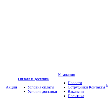
Компания
Оплата и доставка
Новости
Акции
Условия оплаты
Сотрудники
Контакты
Условия доставки
Вакансии
Политика