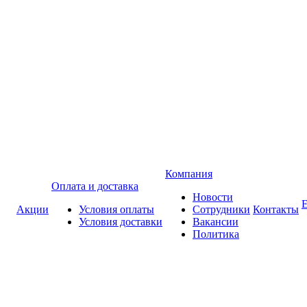
Компания
Оплата и доставка
Новости
Акции
Условия оплаты
Сотрудники
Контакты
Условия доставки
Вакансии
Политика