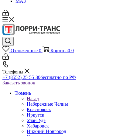
МАЗ
Отложенные
0
Корзина
0
0
Телефоны
+7 (8552) 25-55-30
бесплатно по РФ
Заказать звонок
Тюмень
Назад
Набережные Челны
Красноярск
Иркутск
Улан-Удэ
Хабаровск
Нижний Новгород