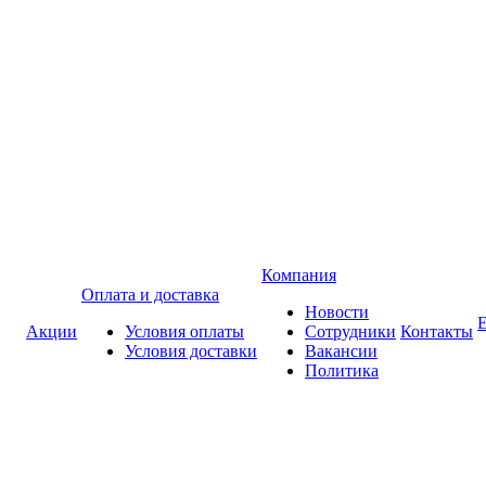
Компания
Оплата и доставка
Новости
Акции
Условия оплаты
Сотрудники
Контакты
Условия доставки
Вакансии
Политика