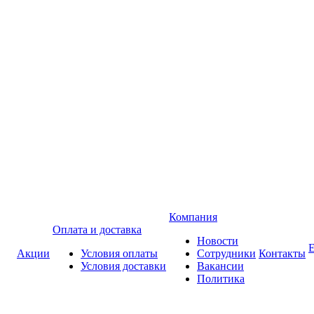
Компания
Оплата и доставка
Новости
Акции
Условия оплаты
Сотрудники
Контакты
Условия доставки
Вакансии
Политика