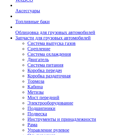
Аксессуары
Топливные баки
Облицовка для грузовых автомобилей
Запчасти для грузовых автомобилей
Система выпуска газов
Сцепление
Система охлаждения
Двигатель
Система питания
Коробка передач
Коробка раздаточная
Тормоза
Кабина
Метизы
Мост передний
Электрооборудование
Подшипники
Подвеска
Инструменты и принадлежности
Рама
Управление рулевое